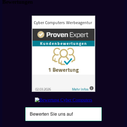
Bewertungen